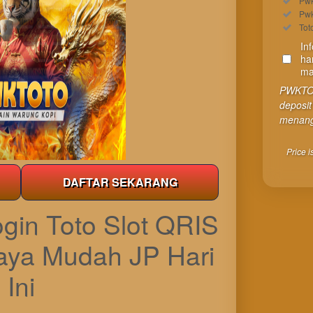
Pwk
Inc
Pwk
Use, 
Inc
Toto
prod
In
The t
har
buyer
ma
PWKTOTO
View
deposit
license
menang,
details
Price i
DAFTAR SEKARANG
in Toto Slot QRIS
aya Mudah JP Hari
Ini