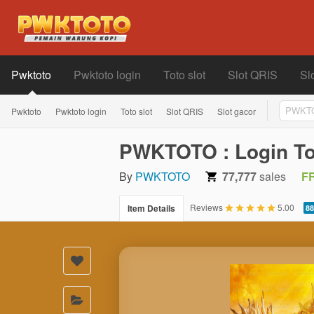
Pwktoto
Pwktoto login
Toto slot
Slot QRIS
Sl
Pwktoto
Pwktoto login
Toto slot
Slot QRIS
Slot gacor
PWKTOTO : Login Tot
By
PWKTOTO
77,777
sales
F
5.00
Reviews
5.00
Item Details
88
stars