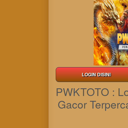
LOGIN DISINI
PWKTOTO : Log
Gacor Terperc