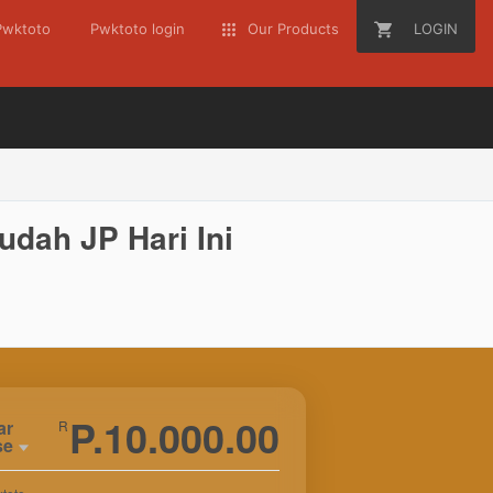
Pwktoto
Pwktoto login
Our Products
LOGIN
dah JP Hari Ini
P.10.000.00
ar
R
se
lar License
$
luded:
SELECTED