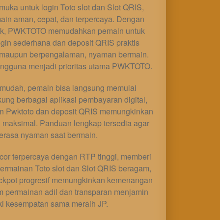
muka untuk login Toto slot dan Slot QRIS,
in aman, cepat, dan terpercaya. Dengan
rbaik, PWKTOTO memudahkan pemain untuk
login sederhana dan deposit QRIS praktis
maupun berpengalaman, nyaman bermain.
engguna menjadi prioritas utama PWKTOTO.
mudah, pemain bisa langsung memulai
ng berbagai aplikasi pembayaran digital,
gin Pwktoto dan deposit QRIS memungkinkan
maksimal. Panduan lengkap tersedia agar
erasa nyaman saat bermain.
or terpercaya dengan RTP tinggi, memberi
permainan Toto slot dan Slot QRIS beragam,
r jackpot progresif memungkinkan kemenangan
em permainan adil dan transparan menjamin
i kesempatan sama meraih JP.