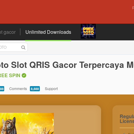
ot gacor
Unlimited Downloads
PWKTOTO
o Slot QRIS Gacor Terpercaya Mu
REE SPIN
Comments
Support
88
8,888
Regul
Licen
Regu
Inc