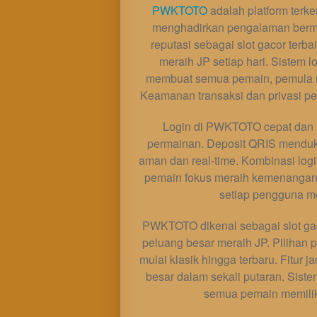
PWKTOTO
adalah platform terke
menghadirkan pengalaman berma
reputasi sebagai slot gacor te
meraih JP setiap hari. Sistem 
membuat semua pemain, pemula 
Keamanan transaksi dan privasi p
Login di PWKTOTO cepat dan 
permainan. Deposit QRIS menduku
aman dan real-time. Kombinasi lo
pemain fokus meraih kemenangan 
setiap pengguna m
PWKTOTO dikenal sebagai slot gac
peluang besar meraih JP. Pilihan 
mulai klasik hingga terbaru. Fitu
besar dalam sekali putaran. Sist
semua pemain memilik