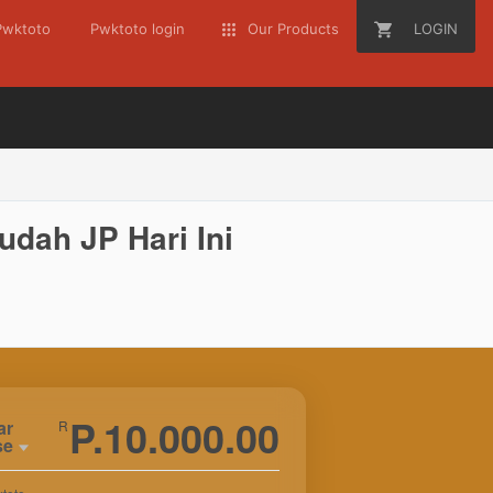
Pwktoto
Pwktoto login
Our Products
LOGIN
dah JP Hari Ini
P.10.000.00
ar
R
se
lar License
$
luded:
SELECTED