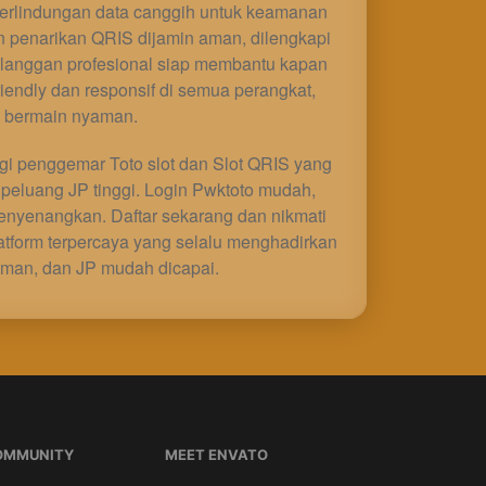
rlindungan data canggih untuk keamanan
n penarikan QRIS dijamin aman, dilengkapi
elanggan profesional siap membantu kapan
riendly dan responsif di semua perangkat,
 bermain nyaman.
i penggemar Toto slot dan Slot QRIS yang
 peluang JP tinggi. Login Pwktoto mudah,
enyenangkan. Daftar sekarang dan nikmati
tform terpercaya yang selalu menghadirkan
 aman, dan JP mudah dicapai.
OMMUNITY
MEET ENVATO