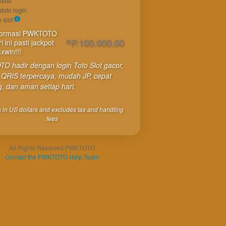
33
toto
luded:
toto login
by you or one client, in a single end
luded:
 slot
uct which end users
are not
charged for.
formasi PWKTOTO
otal price includes the item price and a
P.100.000.00
i ini pasti jackpot
R
 fee.
xwin!!!
 hadir dengan login Toto Slot gacor,
 QRIS terpercaya, mudah JP, cepat
 dan aman setiap hari.
s in US dollars and excludes tax and handling
fees
All Rights Reserved PWKTOTO
Contact the PWKTOTO Help Team